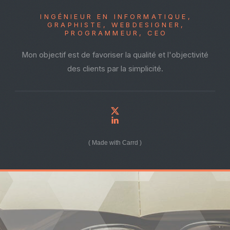
INGÉNIEUR EN INFORMATIQUE,
GRAPHISTE, WEBDESIGNER,
PROGRAMMEUR, CEO
Mon objectif est de favoriser la qualité et l'objectivité
des clients par la simplicité.
Made with Carrd