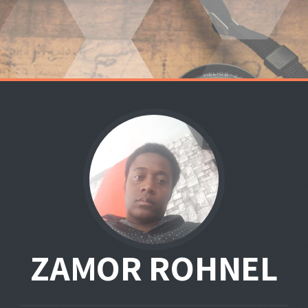
ZAMOR ROHNEL